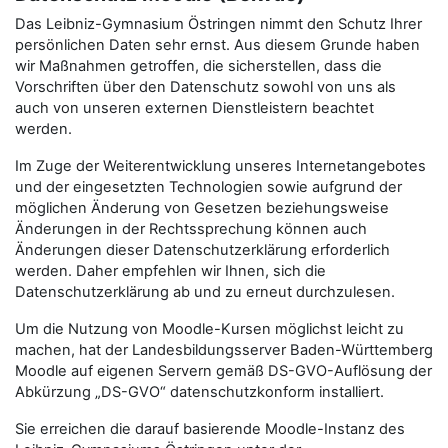
Das Leibniz-Gymnasium Östringen nimmt den Schutz Ihrer
persönlichen Daten sehr ernst. Aus diesem Grunde haben
wir Maßnahmen getroffen, die sicherstellen, dass die
Vorschriften über den Datenschutz sowohl von uns als
auch von unseren externen Dienstleistern beachtet
werden.
Im Zuge der Weiterentwicklung unseres Internetangebotes
und der eingesetzten Technologien sowie aufgrund der
möglichen Änderung von Gesetzen beziehungsweise
Änderungen in der Rechtssprechung können auch
Änderungen dieser Datenschutzerklärung erforderlich
werden. Daher empfehlen wir Ihnen, sich die
Datenschutzerklärung ab und zu erneut durchzulesen.
Um die Nutzung von Moodle-Kursen möglichst leicht zu
machen, hat der Landesbildungsserver Baden-Württemberg
Moodle auf eigenen Servern gemäß DS-GVO-Auflösung der
Abkürzung „DS-GVO“ datenschutzkonform installiert.
Sie erreichen die darauf basierende Moodle-Instanz des