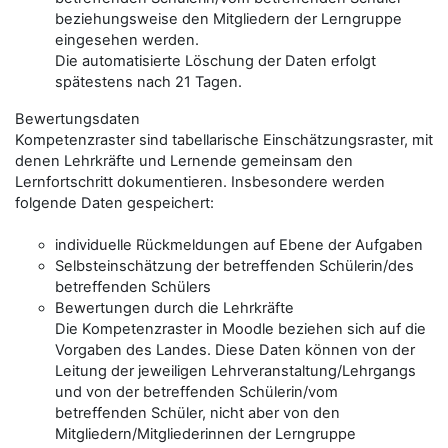
beziehungsweise den Mitgliedern der Lerngruppe
eingesehen werden.
Die automatisierte Löschung der Daten erfolgt
spätestens nach 21 Tagen.
Bewertungsdaten
Kompetenzraster sind tabellarische Einschätzungsraster, mit
denen Lehrkräfte und Lernende gemeinsam den
Lernfortschritt dokumentieren. Insbesondere werden
folgende Daten gespeichert:
individuelle Rückmeldungen auf Ebene der Aufgaben
Selbsteinschätzung der betreffenden Schülerin/des
betreffenden Schülers
Bewertungen durch die Lehrkräfte
Die Kompetenzraster in Moodle beziehen sich auf die
Vorgaben des Landes. Diese Daten können von der
Leitung der jeweiligen Lehrveranstaltung/Lehrgangs
und von der betreffenden Schülerin/vom
betreffenden Schüler, nicht aber von den
Mitgliedern/Mitgliederinnen der Lerngruppe