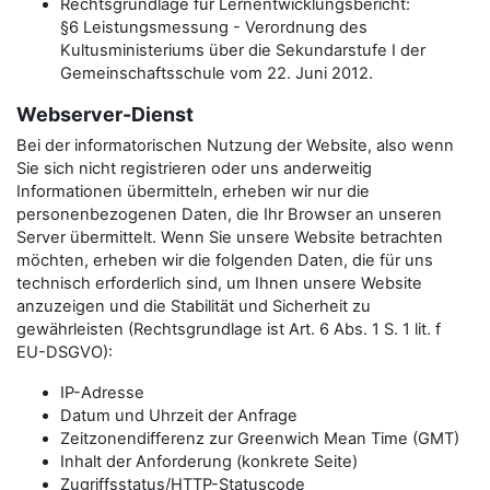
Rechtsgrundlage für Lernentwicklungsbericht:
§6 Leistungsmessung - Verordnung des
Kultusministeriums über die Sekundarstufe I der
Gemeinschaftsschule vom 22. Juni 2012.
Webserver-Dienst
Bei der informatorischen Nutzung der Website, also wenn
Sie sich nicht registrieren oder uns anderweitig
Informationen übermitteln, erheben wir nur die
personenbezogenen Daten, die Ihr Browser an unseren
Server übermittelt. Wenn Sie unsere Website betrachten
möchten, erheben wir die folgenden Daten, die für uns
technisch erforderlich sind, um Ihnen unsere Website
anzuzeigen und die Stabilität und Sicherheit zu
gewährleisten (Rechtsgrundlage ist Art. 6 Abs. 1 S. 1 lit. f
EU-DSGVO):
IP-Adresse
Datum und Uhrzeit der Anfrage
Zeitzonendifferenz zur Greenwich Mean Time (GMT)
Inhalt der Anforderung (konkrete Seite)
Zugriffsstatus/HTTP-Statuscode