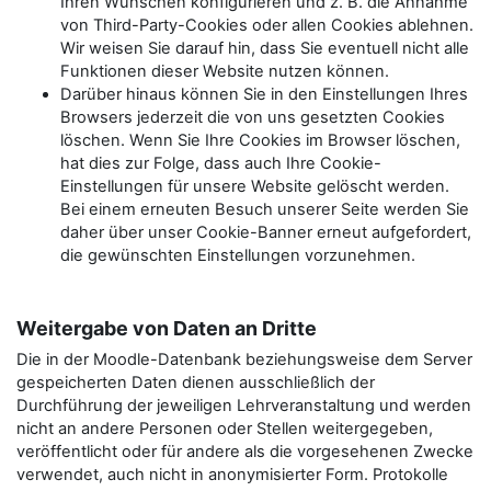
Ihren Wünschen konfigurieren und z. B. die Annahme
von Third-Party-Cookies oder allen Cookies ablehnen.
Wir weisen Sie darauf hin, dass Sie eventuell nicht alle
Funktionen dieser Website nutzen können.
Darüber hinaus können Sie in den Einstellungen Ihres
Browsers jederzeit die von uns gesetzten Cookies
löschen. Wenn Sie Ihre Cookies im Browser löschen,
hat dies zur Folge, dass auch Ihre Cookie-
Einstellungen für unsere Website gelöscht werden.
Bei einem erneuten Besuch unserer Seite werden Sie
daher über unser Cookie-Banner erneut aufgefordert,
die gewünschten Einstellungen vorzunehmen.
Weitergabe von Daten an Dritte
Die in der Moodle-Datenbank beziehungsweise dem Server
gespeicherten Daten dienen ausschließlich der
Durchführung der jeweiligen Lehrveranstaltung und werden
nicht an andere Personen oder Stellen weitergegeben,
veröffentlicht oder für andere als die vorgesehenen Zwecke
verwendet, auch nicht in anonymisierter Form. Protokolle