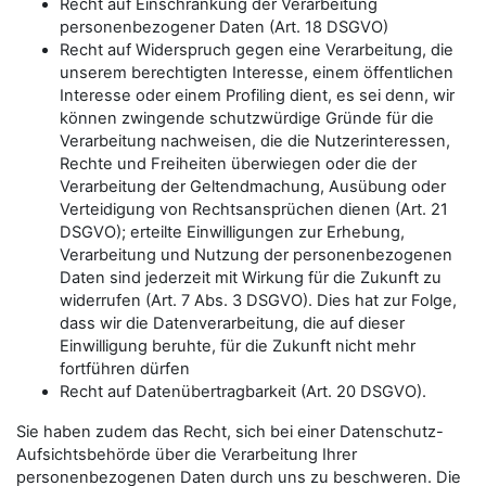
Recht auf Einschränkung der Verarbeitung
personenbezogener Daten (Art. 18 DSGVO)
Recht auf Widerspruch gegen eine Verarbeitung, die
unserem berechtigten Interesse, einem öffentlichen
Interesse oder einem Profiling dient, es sei denn, wir
können zwingende schutzwürdige Gründe für die
Verarbeitung nachweisen, die die Nutzerinteressen,
Rechte und Freiheiten überwiegen oder die der
Verarbeitung der Geltendmachung, Ausübung oder
Verteidigung von Rechtsansprüchen dienen (Art. 21
DSGVO); erteilte Einwilligungen zur Erhebung,
Verarbeitung und Nutzung der personenbezogenen
Daten sind jederzeit mit Wirkung für die Zukunft zu
widerrufen (Art. 7 Abs. 3 DSGVO). Dies hat zur Folge,
dass wir die Datenverarbeitung, die auf dieser
Einwilligung beruhte, für die Zukunft nicht mehr
fortführen dürfen
Recht auf Datenübertragbarkeit (Art. 20 DSGVO).
Sie haben zudem das Recht, sich bei einer Datenschutz-
Aufsichtsbehörde über die Verarbeitung Ihrer
personenbezogenen Daten durch uns zu beschweren. Die