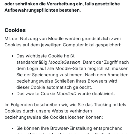
oder schränken die Verarbeitung ein, falls gesetzliche
Aufbewahrungspflichten bestehen.
Cookies
Mit der Nutzung von Moodle werden grundsätzlich zwei
Cookies auf dem jeweiligen Computer lokal gespeichert:
Das wichtigste Cookie heißt
standardmäßig
MoodleSession
. Damit der Zugriff nach
dem Login auf alle Moodle-Seiten möglich ist, müssen
Sie der Speicherung zustimmen. Nach dem Abmelden
beziehungsweise Schließen Ihres Browsers wird
dieser Cookie automatisch gelöscht.
Das zweite Cookie
MoodleID
wurde deaktiviert.
Im Folgenden beschreiben wir, wie Sie das Tracking mittels
Cookies durch unsere Website verhindern
beziehungsweise die Cookies löschen können:
Sie können Ihre Browser-Einstellung entsprechend