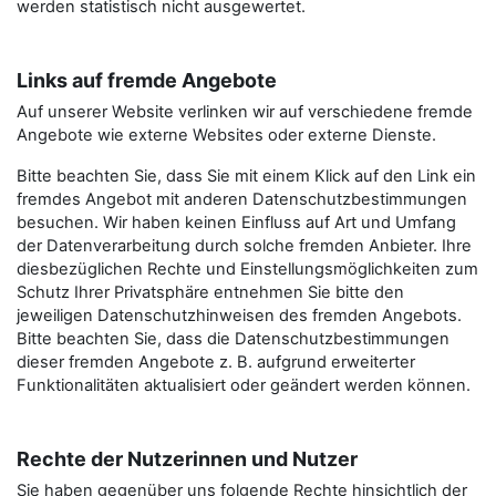
werden statistisch nicht ausgewertet.
Links auf fremde Angebote
Auf unserer Website verlinken wir auf verschiedene fremde
Angebote wie externe Websites oder externe Dienste.
Bitte beachten Sie, dass Sie mit einem Klick auf den Link ein
fremdes Angebot mit anderen Datenschutzbestimmungen
besuchen. Wir haben keinen Einfluss auf Art und Umfang
der Datenverarbeitung durch solche fremden Anbieter. Ihre
diesbezüglichen Rechte und Einstellungsmöglichkeiten zum
Schutz Ihrer Privatsphäre entnehmen Sie bitte den
jeweiligen Datenschutzhinweisen des fremden Angebots.
Bitte beachten Sie, dass die Datenschutzbestimmungen
dieser fremden Angebote z. B. aufgrund erweiterter
Funktionalitäten aktualisiert oder geändert werden können.
Rechte der Nutzerinnen und Nutzer
Sie haben gegenüber uns folgende Rechte hinsichtlich der