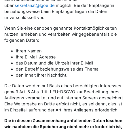
über
sekretariat@lgoe.de
möglich. Bei der Empfängerin
beziehungsweise beim Empfänger liegen die Daten
unverschlüsselt vor.
Wenn Sie eine der oben genannte Kontaktmöglichkeiten
nutzen, erheben und verarbeiten wir gegebenenfalls die
folgenden Daten:
Ihren Namen
Ihre E-Mail-Adresse
das Datum und die Uhrzeit Ihrer E-Mail
den Betreff beziehungsweise das Thema
den Inhalt Ihrer Nachricht.
Die Daten werden auf Basis eines berechtigten Interesses
gemäß Art. 6 Abs. 1 lit. f EU-DSGVO zur Bearbeitung Ihres
Anliegens verarbeitet und auf internen Servern gespeichert.
Eine Weitergabe an Dritte erfolgt nicht, es sei denn, dies ist
im Einzelfall aufgrund der Art Ihres Anliegens erforderlich.
Die in diesem Zusammenhang anfallenden Daten löschen
wir, nachdem die Speicherung nicht mehr erforderlich ist,