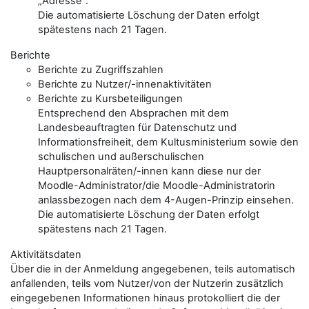
„Adresse“.
Die automatisierte Löschung der Daten erfolgt
spätestens nach 21 Tagen.
Berichte
Berichte zu Zugriffszahlen
Berichte zu Nutzer/-innenaktivitäten
Berichte zu Kursbeteiligungen
Entsprechend den Absprachen mit dem
Landesbeauftragten für Datenschutz und
Informationsfreiheit, dem Kultusministerium sowie den
schulischen und außerschulischen
Hauptpersonalräten/-innen kann diese nur der
Moodle-Administrator/die Moodle-Administratorin
anlassbezogen nach dem 4-Augen-Prinzip einsehen.
Die automatisierte Löschung der Daten erfolgt
spätestens nach 21 Tagen.
Aktivitätsdaten
Über die in der Anmeldung angegebenen, teils automatisch
anfallenden, teils vom Nutzer/von der Nutzerin zusätzlich
eingegebenen Informationen hinaus protokolliert die der