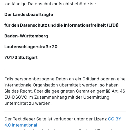
zuständige Datenschutzaufsichtsbehörde ist:
Der Landesbeauftragte
für den Datenschutz und die Informationsfreiheit (LfDI)
Baden-Württemberg
Lautenschlagerstraße 20
70173 Stuttgart
.
Falls personenbezogene Daten an ein Drittland oder an eine
internationale Organisation übermittelt werden, so haben
Sie das Recht, über die geeigneten Garantien gemäß Art. 46
EU-DSGVO im Zusammenhang mit der Übermittlung
unterrichtet zu werden.
Der Text dieser Seite ist verfügbar unter der Lizenz
CC BY
4.0 International