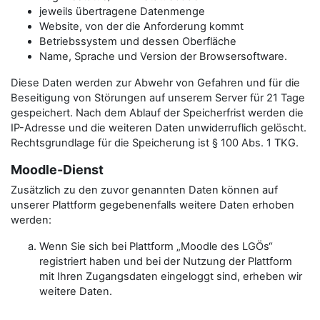
jeweils übertragene Datenmenge
Website, von der die Anforderung kommt
Betriebssystem und dessen Oberfläche
Name, Sprache und Version der Browsersoftware.
Diese Daten werden zur Abwehr von Gefahren und für die
Beseitigung von Störungen auf unserem Server für 21 Tage
gespeichert. Nach dem Ablauf der Speicherfrist werden die
IP-Adresse und die weiteren Daten unwiderruflich gelöscht.
Rechtsgrundlage für die Speicherung ist § 100 Abs. 1 TKG.
Moodle-Dienst
Zusätzlich zu den zuvor genannten Daten können auf
unserer Plattform gegebenenfalls weitere Daten erhoben
werden:
Wenn Sie sich bei Plattform „Moodle des LGÖs“
registriert haben und bei der Nutzung der Plattform
mit Ihren Zugangsdaten eingeloggt sind, erheben wir
weitere Daten.