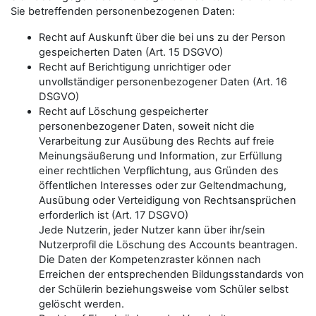
Sie betreffenden personenbezogenen Daten:
Recht auf Auskunft über die bei uns zu der Person
gespeicherten Daten (Art. 15 DSGVO)
Recht auf Berichtigung unrichtiger oder
unvollständiger personenbezogener Daten (Art. 16
DSGVO)
Recht auf Löschung gespeicherter
personenbezogener Daten, soweit nicht die
Verarbeitung zur Ausübung des Rechts auf freie
Meinungsäußerung und Information, zur Erfüllung
einer rechtlichen Verpflichtung, aus Gründen des
öffentlichen Interesses oder zur Geltendmachung,
Ausübung oder Verteidigung von Rechtsansprüchen
erforderlich ist (Art. 17 DSGVO)
Jede Nutzerin, jeder Nutzer kann über ihr/sein
Nutzerprofil die Löschung des Accounts beantragen.
Die Daten der Kompetenzraster können nach
Erreichen der entsprechenden Bildungsstandards von
der Schülerin beziehungsweise vom Schüler selbst
gelöscht werden.