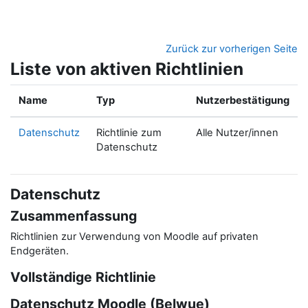
Zum Hauptinhalt
Zurück zur vorherigen Seite
Liste von aktiven Richtlinien
Name
Typ
Nutzerbestätigung
Datenschutz
Richtlinie zum
Alle Nutzer/innen
Datenschutz
Datenschutz
Zusammenfassung
Richtlinien zur Verwendung von Moodle auf privaten
Endgeräten.
Vollständige Richtlinie
Datenschutz Moodle (Belwue)