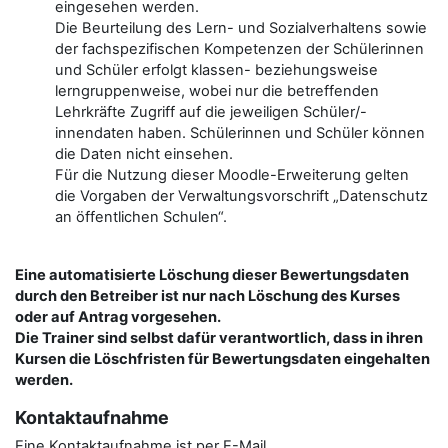
eingesehen werden.
Die Beurteilung des Lern- und Sozialverhaltens sowie
der fachspezifischen Kompetenzen der Schülerinnen
und Schüler erfolgt klassen- beziehungsweise
lerngruppenweise, wobei nur die betreffenden
Lehrkräfte Zugriff auf die jeweiligen Schüler/-
innendaten haben. Schülerinnen und Schüler können
die Daten nicht einsehen.
Für die Nutzung dieser Moodle-Erweiterung gelten
die Vorgaben der Verwaltungsvorschrift „Datenschutz
an öffentlichen Schulen“.
Eine automatisierte Löschung dieser Bewertungsdaten
durch den Betreiber ist nur nach Löschung des Kurses
oder auf Antrag vorgesehen.
Die Trainer sind selbst dafür verantwortlich, dass in ihren
Kursen die Löschfristen für Bewertungsdaten eingehalten
werden.
Kontaktaufnahme
Eine Kontaktaufnahme ist per E-Mail