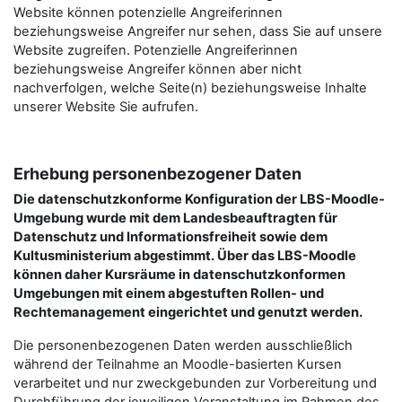
Website können potenzielle Angreiferinnen
beziehungsweise Angreifer nur sehen, dass Sie auf unsere
Website zugreifen. Potenzielle Angreiferinnen
beziehungsweise Angreifer können aber nicht
nachverfolgen, welche Seite(n) beziehungsweise Inhalte
unserer Website Sie aufrufen.
Erhebung personenbezogener Daten
Die datenschutzkonforme Konfiguration der LBS-Moodle-
Umgebung wurde mit dem Landesbeauftragten für
Datenschutz und Informationsfreiheit sowie dem
Kultusministerium abgestimmt. Über das LBS-Moodle
können daher Kursräume in datenschutzkonformen
Umgebungen mit einem abgestuften Rollen- und
Rechtemanagement eingerichtet und genutzt werden.
Die personenbezogenen Daten werden ausschließlich
während der Teilnahme an Moodle-basierten Kursen
verarbeitet und nur zweckgebunden zur Vorbereitung und